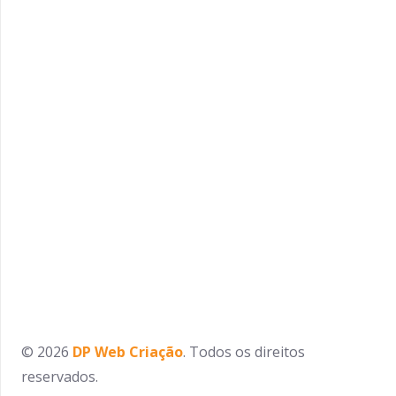
© 2026
DP Web Criação
. Todos os direitos
reservados.