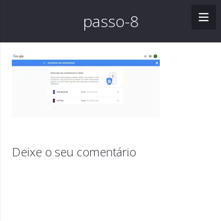
passo-8
Deixe o seu comentário