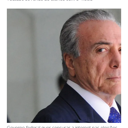
Governo federal quer censurar a internet nas eleições