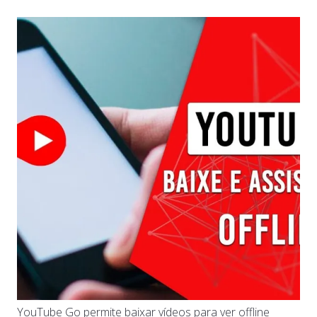
YouTube Go permite baixar vídeos para ver offline