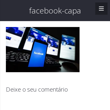
facebook-capa
Deixe o seu comentário