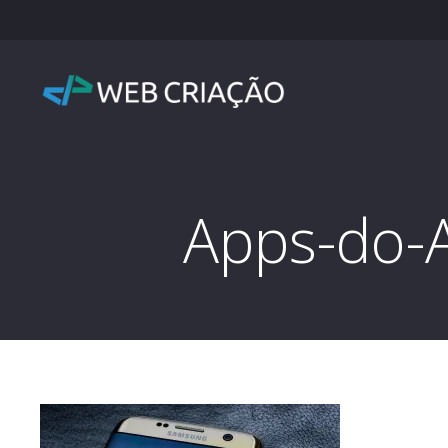
Apps-do-