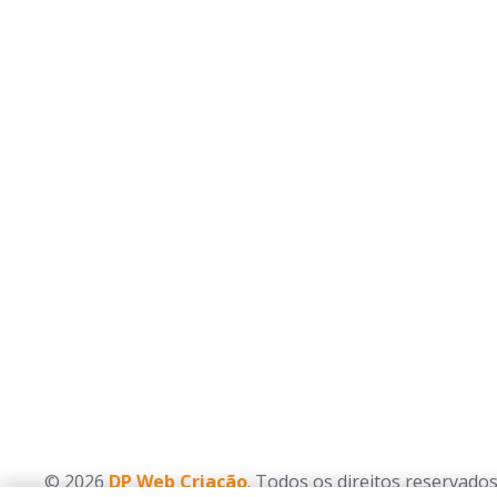
© 2026
DP Web Criação
. Todos os direitos reservados