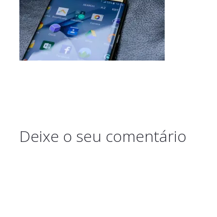
Deixe o seu comentário