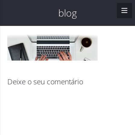
blog
Deixe o seu comentário