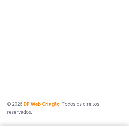
© 2026
DP Web Criação
. Todos os direitos
reservados.