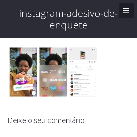
instagram-adesivo-de-
enquete
Deixe o seu comentário