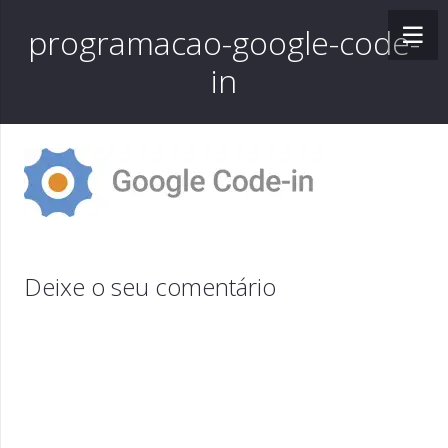
programacao-google-code-
in
Deixe o seu comentário