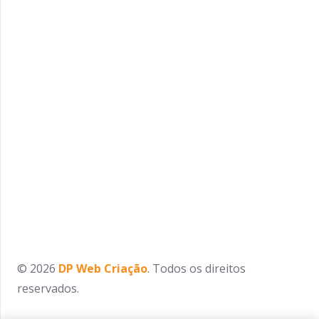
© 2026
DP Web Criação
. Todos os direitos
reservados.