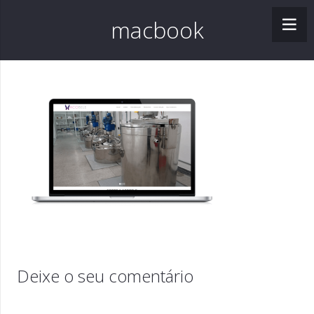
macbook
Deixe o seu comentário