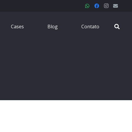
Cases
Blog
Contato