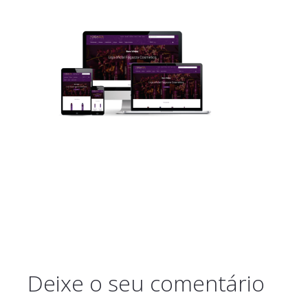
Deixe o seu comentário