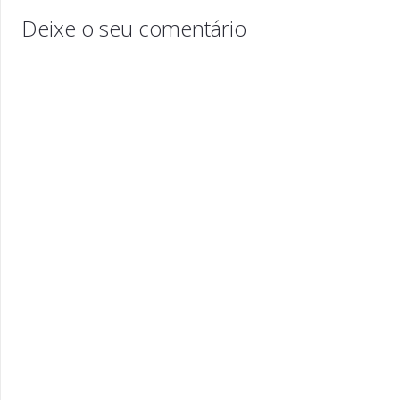
Deixe o seu comentário