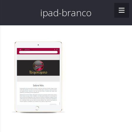
ipad-branco