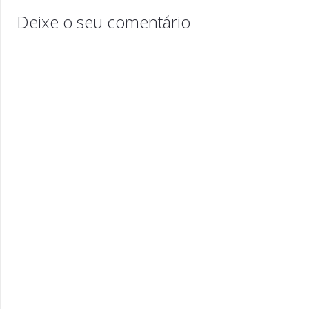
Deixe o seu comentário