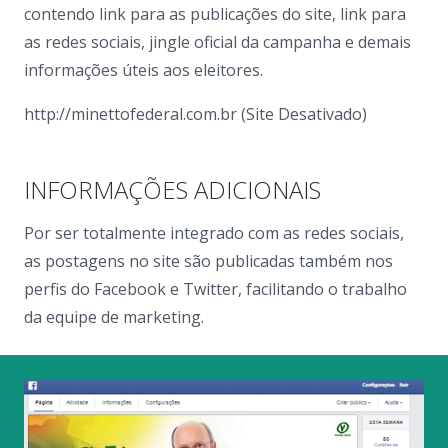
contendo link para as publicações do site, link para
as redes sociais, jingle oficial da campanha e demais
informações úteis aos eleitores.
http://minettofederal.com.br (Site Desativado)
INFORMAÇÕES ADICIONAIS
Por ser totalmente integrado com as redes sociais,
as postagens no site são publicadas também nos
perfis do Facebook e Twitter, facilitando o trabalho
da equipe de marketing.