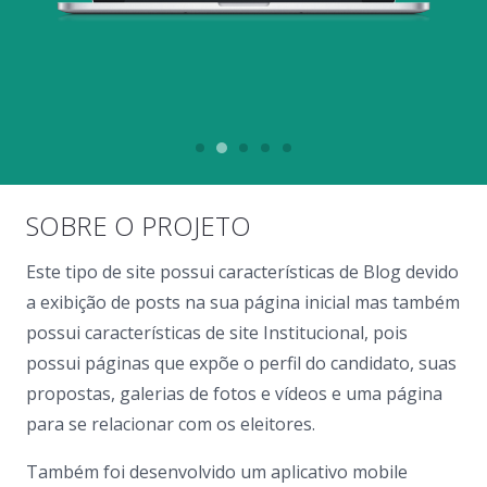
SOBRE O PROJETO
Este tipo de site possui características de Blog devido
a exibição de posts na sua página inicial mas também
possui características de site Institucional, pois
possui páginas que expõe o perfil do candidato, suas
propostas, galerias de fotos e vídeos e uma página
para se relacionar com os eleitores.
Também foi desenvolvido um aplicativo mobile