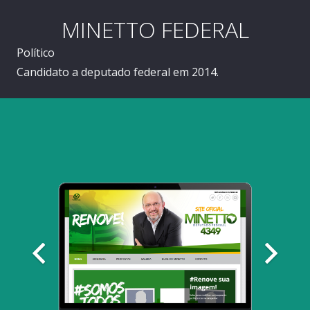
MINETTO FEDERAL
Político
Candidato a deputado federal em 2014.