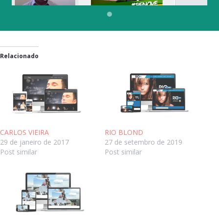
Relacionado
CARLOS VIEIRA
RIO BLOND
29 de janeiro de 2017
27 de setembro de 2019
Post similar
Post similar