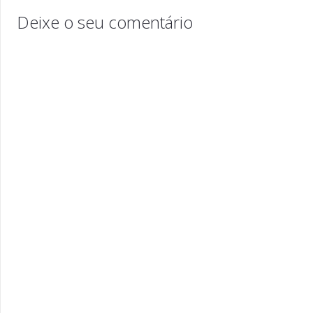
Deixe o seu comentário