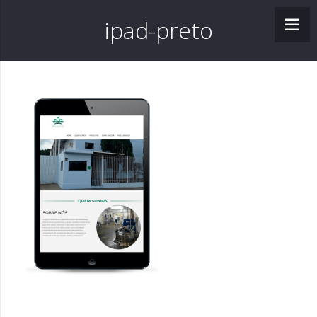
ipad-preto