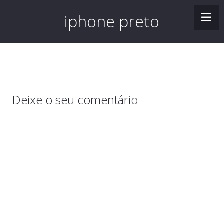
iphone preto
Deixe o seu comentário