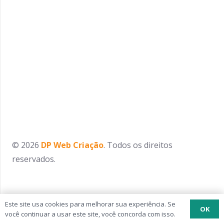
© 2026
DP Web Criação
. Todos os direitos
reservados.
Este site usa cookies para melhorar sua experiência. Se
OK
você continuar a usar este site, você concorda com isso.