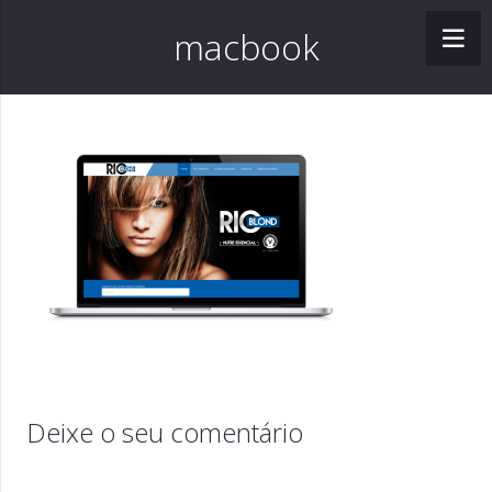
macbook
Deixe o seu comentário