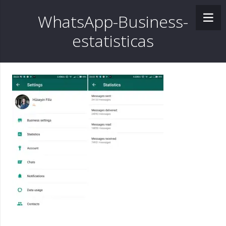
WhatsApp-Business-
estatisticas