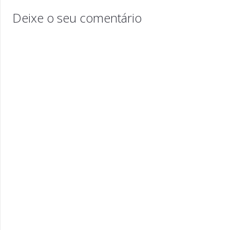
Deixe o seu comentário