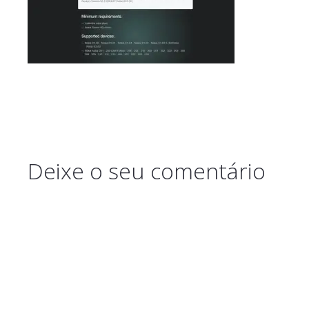
Deixe o seu comentário