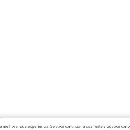
.
ra melhorar sua experiência. Se você continuar a usar este site, você conc