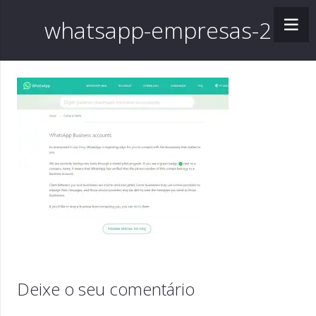
whatsapp-empresas-2
Deixe o seu comentário