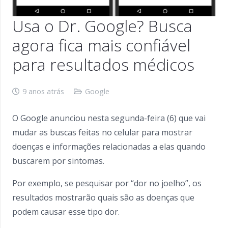
Usa o Dr. Google? Busca
agora fica mais confiável
para resultados médicos
9 anos atrás
Google
O Google anunciou nesta segunda-feira (6) que vai
mudar as buscas feitas no celular para mostrar
doenças e informações relacionadas a elas quando
buscarem por sintomas.
Por exemplo, se pesquisar por “dor no joelho”, os
resultados mostrarão quais são as doenças que
podem causar esse tipo dor.