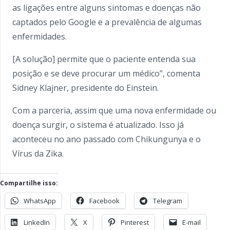
as ligações entre alguns sintomas e doenças não
captados pelo Google e a prevalência de algumas
enfermidades.
[A solução] permite que o paciente entenda sua
posição e se deve procurar um médico”, comenta
Sidney Klajner, presidente do Einstein.
Com a parceria, assim que uma nova enfermidade ou
doença surgir, o sistema é atualizado. Isso já
aconteceu no ano passado com Chikungunya e o
Vírus da Zika.
Compartilhe isso:
WhatsApp
Facebook
Telegram
LinkedIn
X
Pinterest
E-mail