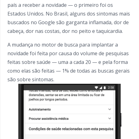
país a receber a novidade — o primeiro foi os
Estados Unidos. No Brasil, alguns dos sintomas mais
buscados no Google são garganta inflamada, dor de
cabeça, dor nas costas, dor no peito e taquicardia.
A mudança no motor de busca para implantar a
novidade foi feita por causa do volume de pesquisas
feitas sobre saúde — uma a cada 20 — e pela forma
como elas são feitas — 1% de todas as buscas gerais
são sobre sintomas.