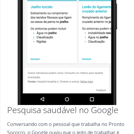
Pesquisa saudável no Google
Conversando com o pessoal que trabalha no Pronto
Socorro, o Google ouviu que o jeito de trabalhar é