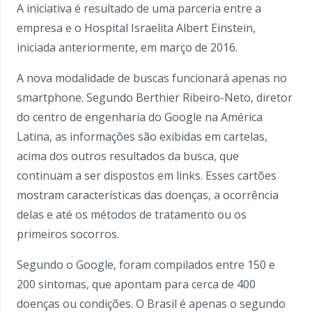
A iniciativa é resultado de uma parceria entre a
empresa e o Hospital Israelita Albert Einstein,
iniciada anteriormente, em março de 2016.
A nova modalidade de buscas funcionará apenas no
smartphone. Segundo Berthier Ribeiro-Neto, diretor
do centro de engenharia do Google na América
Latina, as informações são exibidas em cartelas,
acima dos outros resultados da busca, que
continuam a ser dispostos em links. Esses cartões
mostram características das doenças, a ocorrência
delas e até os métodos de tratamento ou os
primeiros socorros.
Segundo o Google, foram compilados entre 150 e
200 sintomas, que apontam para cerca de 400
doenças ou condições. O Brasil é apenas o segundo