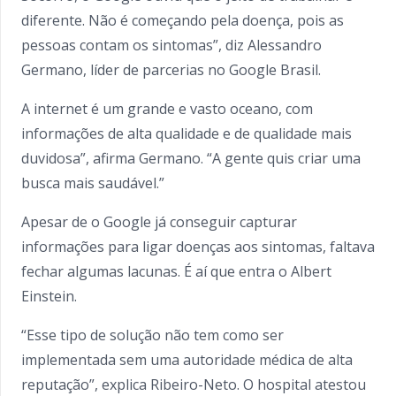
diferente. Não é começando pela doença, pois as
pessoas contam os sintomas”, diz Alessandro
Germano, líder de parcerias no Google Brasil.
A internet é um grande e vasto oceano, com
informações de alta qualidade e de qualidade mais
duvidosa”, afirma Germano. “A gente quis criar uma
busca mais saudável.”
Apesar de o Google já conseguir capturar
informações para ligar doenças aos sintomas, faltava
fechar algumas lacunas. É aí que entra o Albert
Einstein.
“Esse tipo de solução não tem como ser
implementada sem uma autoridade médica de alta
reputação”, explica Ribeiro-Neto. O hospital atestou