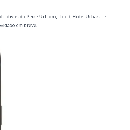
aplicativos do Peixe Urbano, iFood, Hotel Urbano e
ovidade em breve.