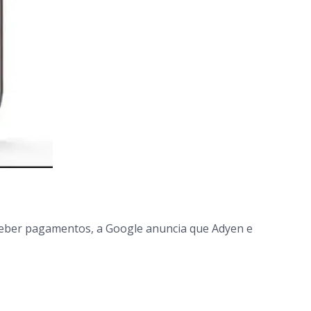
ceber pagamentos, a Google anuncia que Adyen e