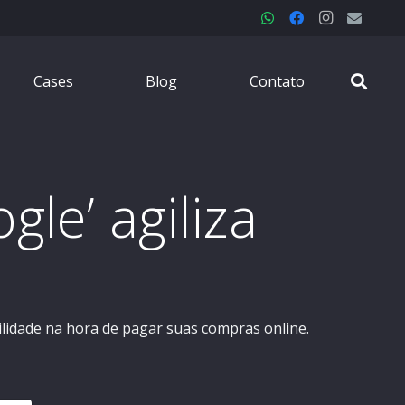
Cases
Blog
Contato
gle’ agiliza
lidade na hora de pagar suas compras online.