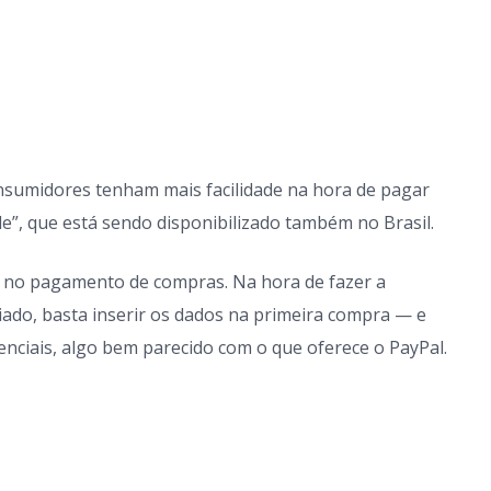
onsumidores tenham mais facilidade na hora de pagar
e”, que está sendo disponibilizado também no Brasil.
ça no pagamento de compras. Na hora de fazer a
iado, basta inserir os dados na primeira compra — e
enciais, algo bem parecido com o que oferece o PayPal.