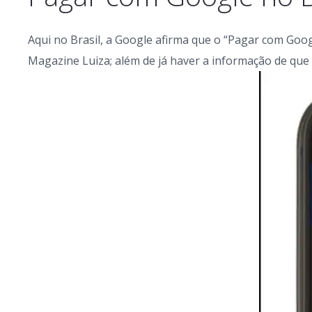
Aqui no Brasil, a Google afirma que o “Pagar com Googl
Magazine Luiza; além de já haver a informação de que