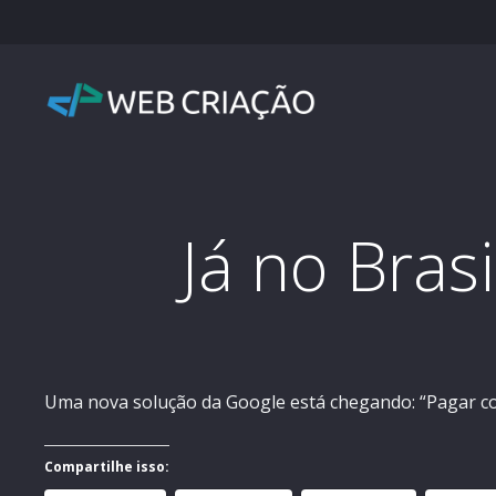
Já no Brasi
Uma nova solução da Google está chegando: “Pagar co
Compartilhe isso: