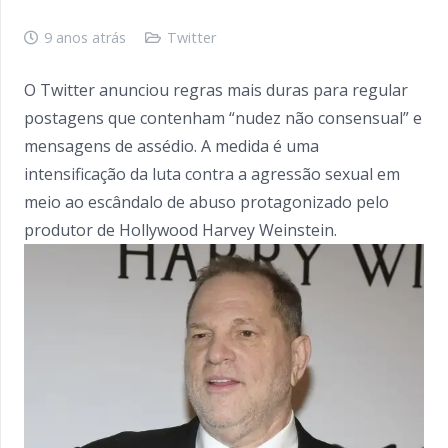
9 anos atrás
Twitter
O Twitter anunciou regras mais duras para regular
postagens que contenham “nudez não consensual” e
mensagens de assédio. A medida é uma
intensificação da luta contra a agressão sexual em
meio ao escândalo de abuso protagonizado pelo
produtor de Hollywood Harvey Weinstein.