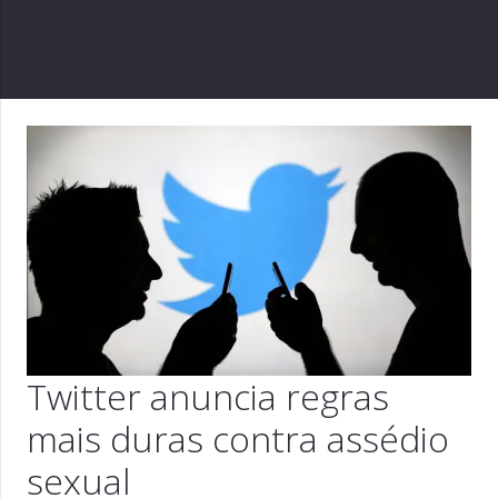
Twitter anuncia regras
mais duras contra assédio
sexual