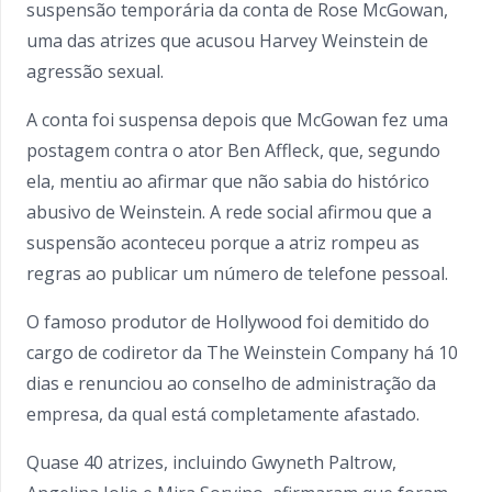
suspensão temporária da conta de Rose McGowan,
uma das atrizes que acusou Harvey Weinstein de
agressão sexual.
A conta foi suspensa depois que McGowan fez uma
postagem contra o ator Ben Affleck, que, segundo
ela, mentiu ao afirmar que não sabia do histórico
abusivo de Weinstein. A rede social afirmou que a
suspensão aconteceu porque a atriz rompeu as
regras ao publicar um número de telefone pessoal.
O famoso produtor de Hollywood foi demitido do
cargo de codiretor da The Weinstein Company há 10
dias e renunciou ao conselho de administração da
empresa, da qual está completamente afastado.
Quase 40 atrizes, incluindo Gwyneth Paltrow,