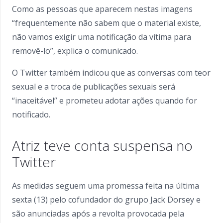
Como as pessoas que aparecem nestas imagens
“frequentemente não sabem que o material existe,
não vamos exigir uma notificação da vítima para
removê-lo”, explica o comunicado.
O Twitter também indicou que as conversas com teor
sexual e a troca de publicações sexuais será
“inaceitável” e prometeu adotar ações quando for
notificado.
Atriz teve conta suspensa no
Twitter
As medidas seguem uma promessa feita na última
sexta (13) pelo cofundador do grupo Jack Dorsey e
são anunciadas após a revolta provocada pela