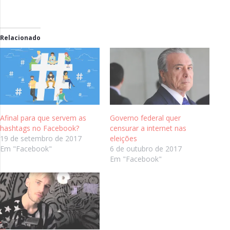
Relacionado
Afinal para que servem as
Governo federal quer
hashtags no Facebook?
censurar a internet nas
19 de setembro de 2017
eleições
Em "Facebook"
6 de outubro de 2017
Em "Facebook"