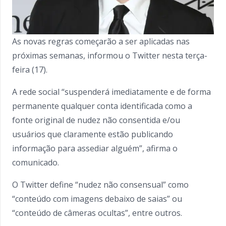
As novas regras começarão a ser aplicadas nas
próximas semanas, informou o Twitter nesta terça-
feira (17).
A rede social “suspenderá imediatamente e de forma
permanente qualquer conta identificada como a
fonte original de nudez não consentida e/ou
usuários que claramente estão publicando
informação para assediar alguém”, afirma o
comunicado.
O Twitter define “nudez não consensual” como
“conteúdo com imagens debaixo de saias” ou
“conteúdo de câmeras ocultas”, entre outros.